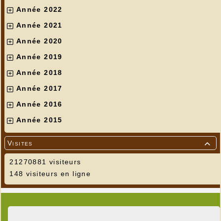
Année 2022
Année 2021
Année 2020
Année 2019
Année 2018
Année 2017
Année 2016
Année 2015
Visites

21270881 visiteurs
148 visiteurs en ligne