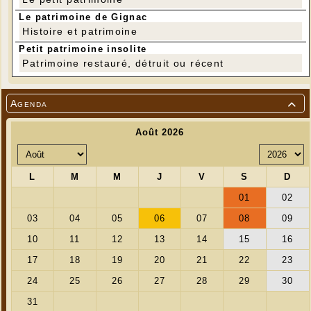
Le patrimoine de Gignac
Histoire et patrimoine
Petit patrimoine insolite
Patrimoine restauré, détruit ou récent
Agenda
