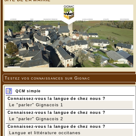
Testez vos connaissances sur Gignac
QCM simple
Connaissez-vous la langue de chez nous ?
Le "parler" Gignacois 1
Connaissez-vous la langue de chez nous ?
Le "parler" Gignacois 2
Connaissez-vous la langue de chez nous ?
Langue et littérature occitanes