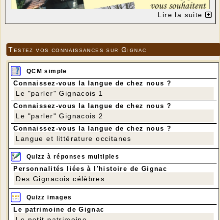
Lire la suite
Testez vos connaissances sur Gignac
QCM simple
Connaissez-vous la langue de chez nous ?
Le "parler" Gignacois 1
Connaissez-vous la langue de chez nous ?
Le "parler" Gignacois 2
Connaissez-vous la langue de chez nous ?
Langue et littérature occitanes
Quizz à réponses multiples
Personnalités liées à l'histoire de Gignac
Des Gignacois célèbres
Quizz images
Le patrimoine de Gignac
Le petit patrimoine