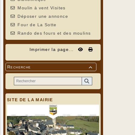
Moulin à vent Visites
Déposer une annonce
Four de La Sotte
Rando des fours et des moulins
Imprimer la page...
Recherche

SITE DE LA MAIRIE