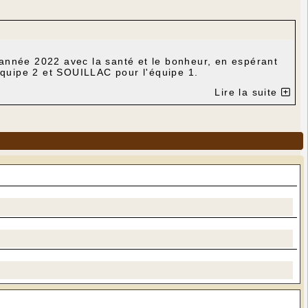
 année 2022 avec la santé et le bonheur, en espérant
équipe 2 et SOUILLAC pour l'équipe 1.
Lire la suite