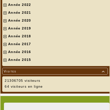
Année 2022
Année 2021
Année 2020
Année 2019
Année 2018
Année 2017
Année 2016
Année 2015
Visites

21306705 visiteurs
64 visiteurs en ligne