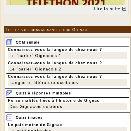
Lire la suite
Testez vos connaissances sur Gignac
QCM simple
Connaissez-vous la langue de chez nous ?
Le "parler" Gignacois 1
Connaissez-vous la langue de chez nous ?
Le "parler" Gignacois 2
Connaissez-vous la langue de chez nous ?
Langue et littérature occitanes
Quizz à réponses multiples
Personnalités liées à l'histoire de Gignac
Des Gignacois célèbres
Quizz images
Le patrimoine de Gignac
Le petit patrimoine