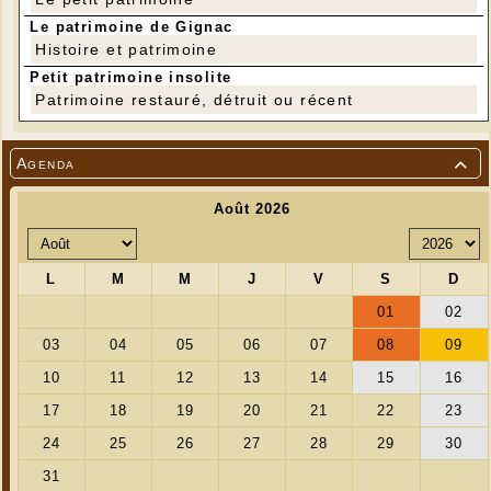
Le patrimoine de Gignac
Histoire et patrimoine
Petit patrimoine insolite
Patrimoine restauré, détruit ou récent
Agenda
