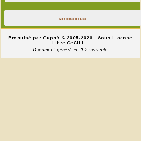
Mentions légales
Propulsé par GuppY
© 2005-2026
Sous Licence
Libre CeCILL
Document généré en 0.2 seconde