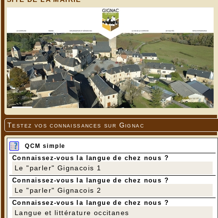
Testez vos connaissances sur Gignac
QCM simple
Connaissez-vous la langue de chez nous ?
Le "parler" Gignacois 1
Connaissez-vous la langue de chez nous ?
Le "parler" Gignacois 2
Connaissez-vous la langue de chez nous ?
Langue et littérature occitanes