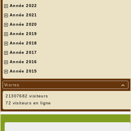
Année 2022
Année 2021
Année 2020
Année 2019
Année 2018
Année 2017
Année 2016
Année 2015
Visites

21307682 visiteurs
72 visiteurs en ligne