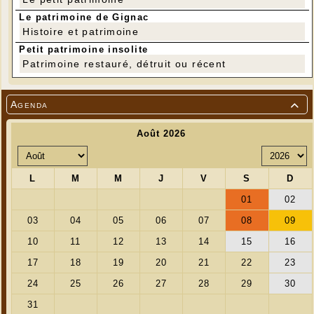
Le patrimoine de Gignac
Histoire et patrimoine
Petit patrimoine insolite
Patrimoine restauré, détruit ou récent
Agenda
