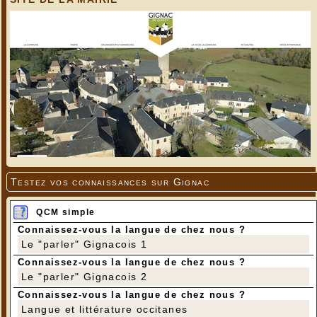
Testez vos connaissances sur Gignac
QCM simple
Connaissez-vous la langue de chez nous ?
Le "parler" Gignacois 1
Connaissez-vous la langue de chez nous ?
Le "parler" Gignacois 2
Connaissez-vous la langue de chez nous ?
Langue et littérature occitanes