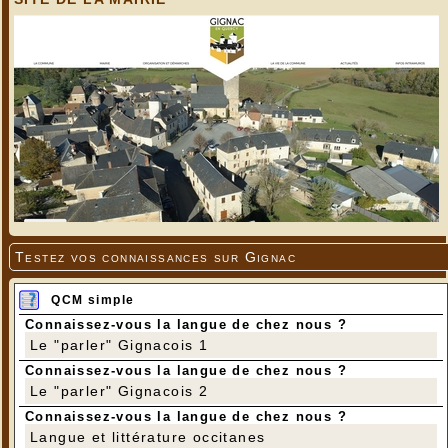
Testez vos connaissances sur Gignac
QCM simple
Connaissez-vous la langue de chez nous ?
Le "parler" Gignacois 1
Connaissez-vous la langue de chez nous ?
Le "parler" Gignacois 2
Connaissez-vous la langue de chez nous ?
Langue et littérature occitanes