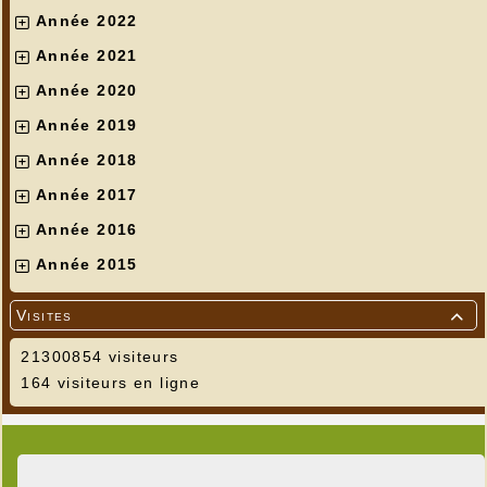
Année 2022
Année 2021
Année 2020
Année 2019
Année 2018
Année 2017
Année 2016
Année 2015
Visites

21300854 visiteurs
164 visiteurs en ligne