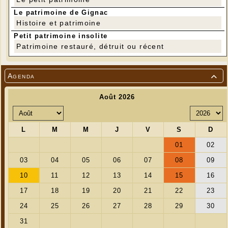
Le patrimoine de Gignac
Histoire et patrimoine
Petit patrimoine insolite
Patrimoine restauré, détruit ou récent
Agenda
