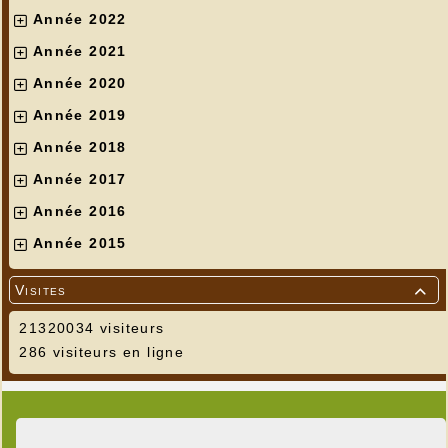
Année 2022
Année 2021
Année 2020
Année 2019
Année 2018
Année 2017
Année 2016
Année 2015
Visites

21320034 visiteurs
286 visiteurs en ligne