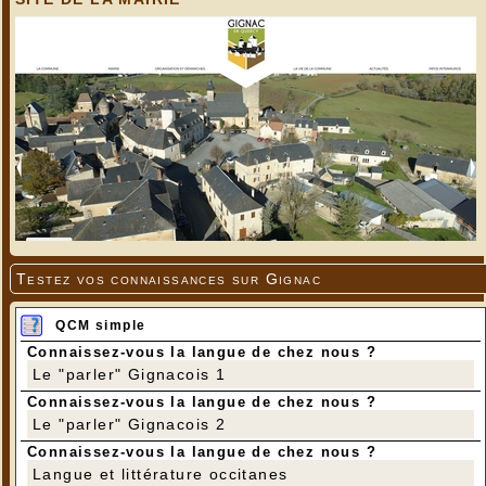
Testez vos connaissances sur Gignac
QCM simple
Connaissez-vous la langue de chez nous ?
Le "parler" Gignacois 1
Connaissez-vous la langue de chez nous ?
Le "parler" Gignacois 2
Connaissez-vous la langue de chez nous ?
Langue et littérature occitanes