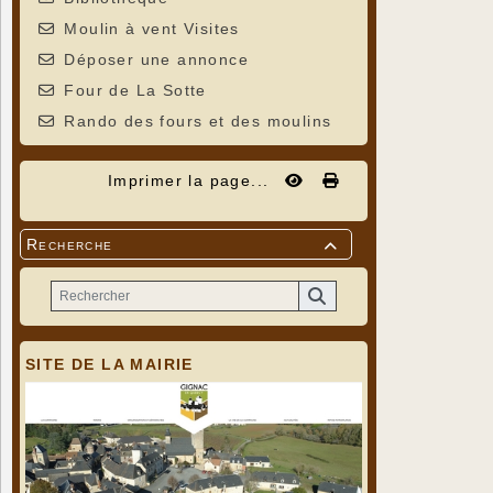
Moulin à vent Visites
Déposer une annonce
Four de La Sotte
Rando des fours et des moulins
Imprimer la page...
Recherche

SITE DE LA MAIRIE