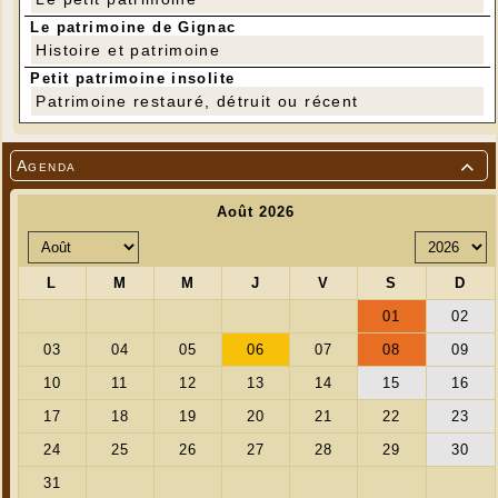
Le patrimoine de Gignac
Histoire et patrimoine
Petit patrimoine insolite
Patrimoine restauré, détruit ou récent
Agenda
