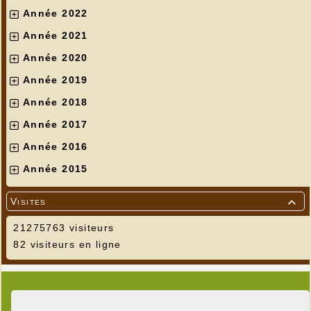
Année 2022
Année 2021
Année 2020
Année 2019
Année 2018
Année 2017
Année 2016
Année 2015
Visites

21275763 visiteurs
82 visiteurs en ligne