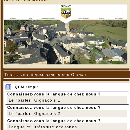
Testez vos connaissances sur Gignac
QCM simple
Connaissez-vous la langue de chez nous ?
Le "parler" Gignacois 1
Connaissez-vous la langue de chez nous ?
Le "parler" Gignacois 2
Connaissez-vous la langue de chez nous ?
Langue et littérature occitanes