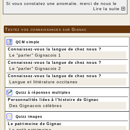
Si vous constatez une anomalie, merci de nous le
signaler.
Lire la suite
Testez vos connaissances sur Gignac
QCM simple
Connaissez-vous la langue de chez nous ?
Le "parler" Gignacois 1
Connaissez-vous la langue de chez nous ?
Le "parler" Gignacois 2
Connaissez-vous la langue de chez nous ?
Langue et littérature occitanes
Quizz à réponses multiples
Personnalités liées à l'histoire de Gignac
Des Gignacois célèbres
Quizz images
Le patrimoine de Gignac
Le petit patrimoine