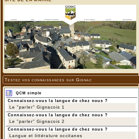
Testez vos connaissances sur Gignac
QCM simple
Connaissez-vous la langue de chez nous ?
Le "parler" Gignacois 1
Connaissez-vous la langue de chez nous ?
Le "parler" Gignacois 2
Connaissez-vous la langue de chez nous ?
Langue et littérature occitanes