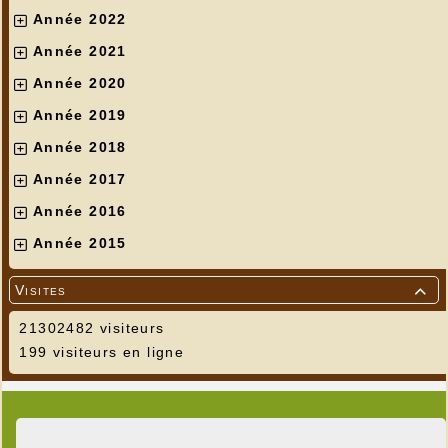
Année 2022
Année 2021
Année 2020
Année 2019
Année 2018
Année 2017
Année 2016
Année 2015
Visites

21302482 visiteurs
199 visiteurs en ligne