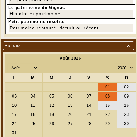
Le patrimoine de Gignac
Histoire et patrimoine
Petit patrimoine insolite
Patrimoine restauré, détruit ou récent
Agenda
