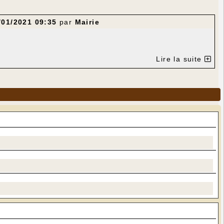
/01/2021 09:35
par
Mairie
Lire la suite