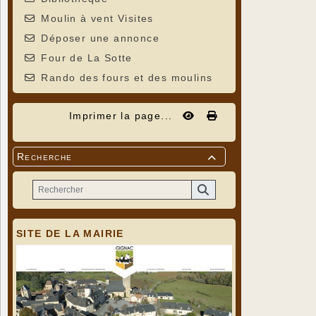
Moulin à vent Visites
Déposer une annonce
Four de La Sotte
Rando des fours et des moulins
Imprimer la page...
Recherche

SITE DE LA MAIRIE