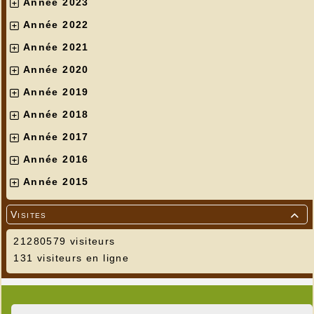
Année 2023
Année 2022
Année 2021
Année 2020
Année 2019
Année 2018
Année 2017
Année 2016
Année 2015
Visites

21280579 visiteurs
131 visiteurs en ligne