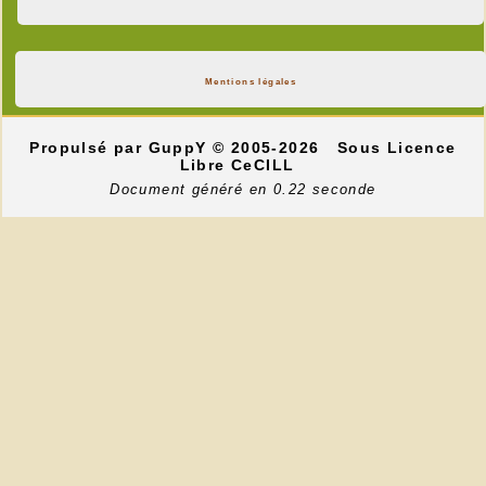
Mentions légales
Propulsé par GuppY
© 2005-2026
Sous Licence
Libre CeCILL
Document généré en 0.22 seconde