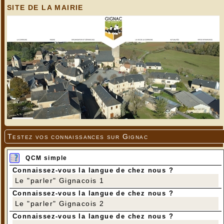
SITE DE LA MAIRIE
Testez vos connaissances sur Gignac
QCM simple
Connaissez-vous la langue de chez nous ?
Le "parler" Gignacois 1
Connaissez-vous la langue de chez nous ?
Le "parler" Gignacois 2
Connaissez-vous la langue de chez nous ?