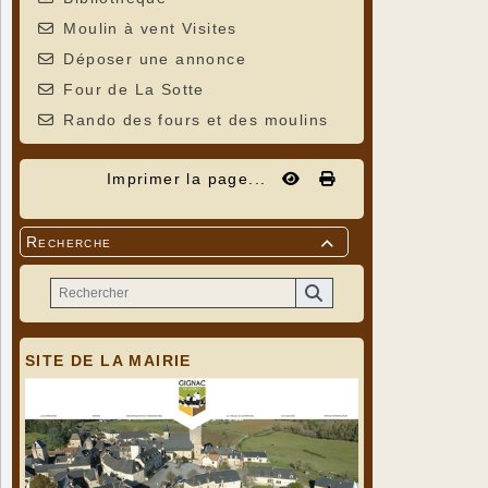
Moulin à vent Visites
Déposer une annonce
Four de La Sotte
Rando des fours et des moulins
Imprimer la page...
Recherche

SITE DE LA MAIRIE