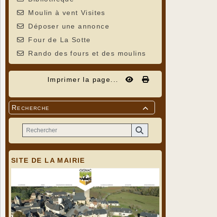
Moulin à vent Visites
Déposer une annonce
Four de La Sotte
Rando des fours et des moulins
Imprimer la page...
Recherche

SITE DE LA MAIRIE