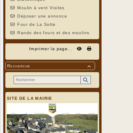
Moulin à vent Visites
Déposer une annonce
Four de La Sotte
Rando des fours et des moulins
Imprimer la page...
Recherche

SITE DE LA MAIRIE