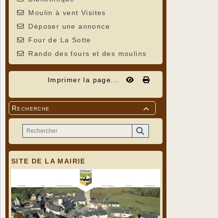
Moulin à vent Visites
Déposer une annonce
Four de La Sotte
Rando des fours et des moulins
Imprimer la page...
Recherche

SITE DE LA MAIRIE