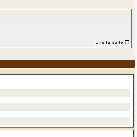
Lire la suite