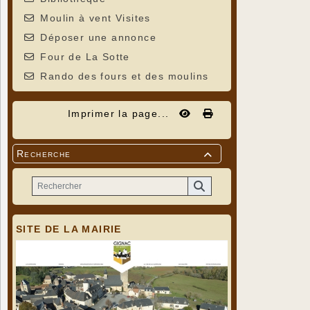
Moulin à vent Visites
Déposer une annonce
Four de La Sotte
Rando des fours et des moulins
Imprimer la page...
Recherche

SITE DE LA MAIRIE