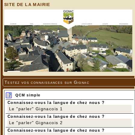
SITE DE LA MAIRIE
Testez vos connaissances sur Gignac
QCM simple
Connaissez-vous la langue de chez nous ?
Le "parler" Gignacois 1
Connaissez-vous la langue de chez nous ?
Le "parler" Gignacois 2
Connaissez-vous la langue de chez nous ?