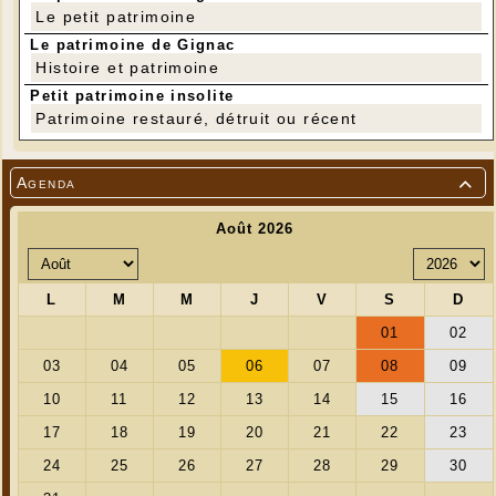
Le petit patrimoine
Le patrimoine de Gignac
Histoire et patrimoine
Petit patrimoine insolite
Patrimoine restauré, détruit ou récent
Agenda
