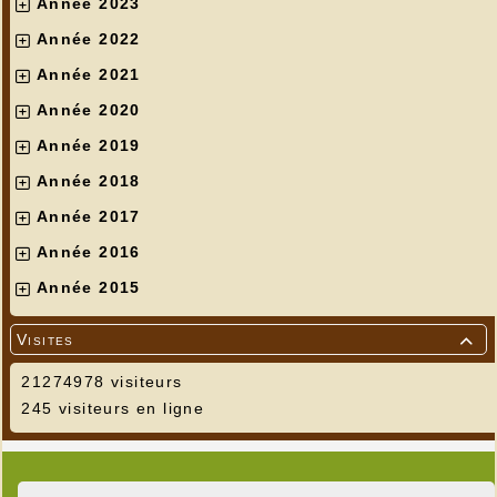
Année 2023
Année 2022
Année 2021
Année 2020
Année 2019
Année 2018
Année 2017
Année 2016
Année 2015
Visites

21274978 visiteurs
245 visiteurs en ligne