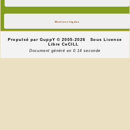
Mentions légales
Propulsé par GuppY
© 2005-2026
Sous Licence
Libre CeCILL
Document généré en 0.14 seconde