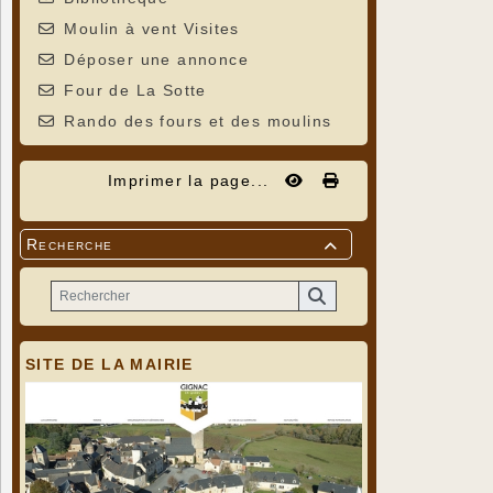
Moulin à vent Visites
Déposer une annonce
Four de La Sotte
Rando des fours et des moulins
Imprimer la page...
Recherche

SITE DE LA MAIRIE