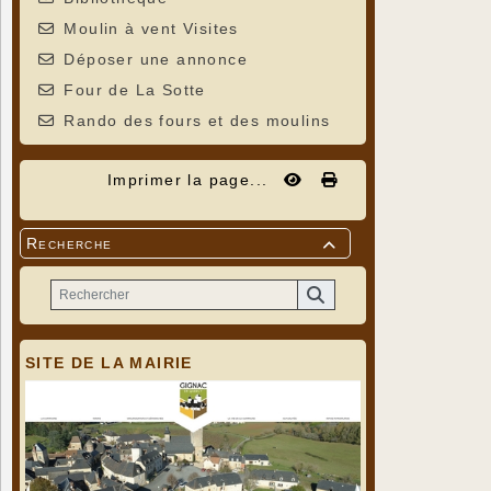
Moulin à vent Visites
Déposer une annonce
Four de La Sotte
Rando des fours et des moulins
Imprimer la page...
Recherche

SITE DE LA MAIRIE