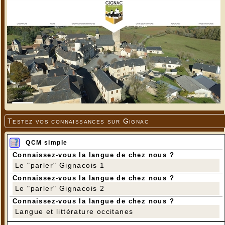
Testez vos connaissances sur Gignac
QCM simple
Connaissez-vous la langue de chez nous ?
Le "parler" Gignacois 1
Connaissez-vous la langue de chez nous ?
Le "parler" Gignacois 2
Connaissez-vous la langue de chez nous ?
Langue et littérature occitanes