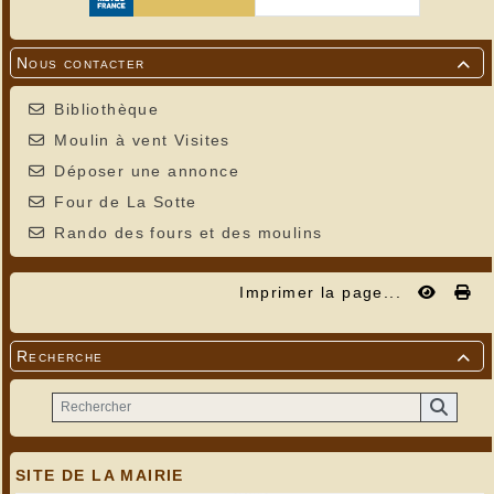
Nous contacter

Bibliothèque
Moulin à vent Visites
Déposer une annonce
Four de La Sotte
Rando des fours et des moulins
Imprimer la page...
Recherche

SITE DE LA MAIRIE