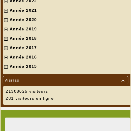
Année 2022
Année 2021
Année 2020
Année 2019
Année 2018
Année 2017
Année 2016
Année 2015
Visites

21308025 visiteurs
281 visiteurs en ligne