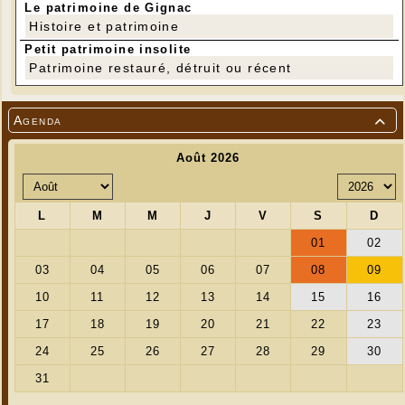
Le patrimoine de Gignac
Histoire et patrimoine
Petit patrimoine insolite
Patrimoine restauré, détruit ou récent
Agenda
