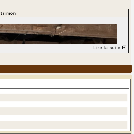
trimoni
Lire la suite