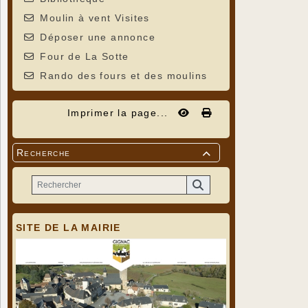
Moulin à vent Visites
Déposer une annonce
Four de La Sotte
Rando des fours et des moulins
Imprimer la page...
Recherche

SITE DE LA MAIRIE