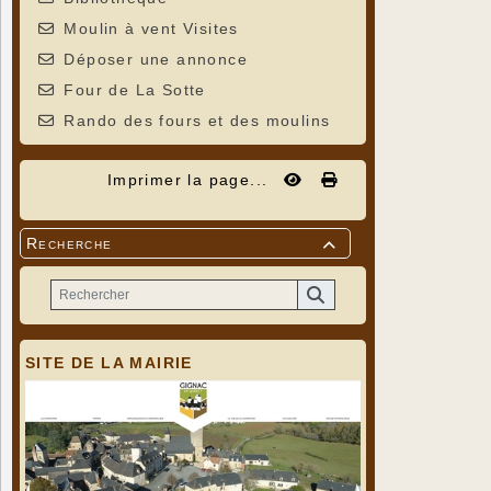
Moulin à vent Visites
Déposer une annonce
Four de La Sotte
Rando des fours et des moulins
Imprimer la page...
Recherche

SITE DE LA MAIRIE