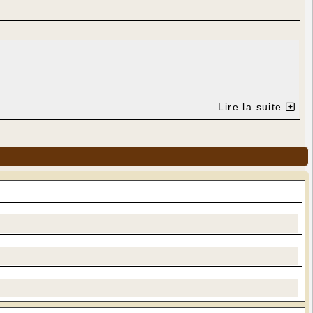
Lire la suite