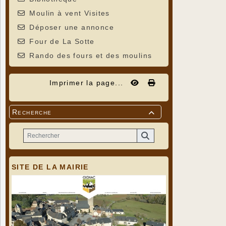
Moulin à vent Visites
Déposer une annonce
Four de La Sotte
Rando des fours et des moulins
Imprimer la page...
Recherche

SITE DE LA MAIRIE