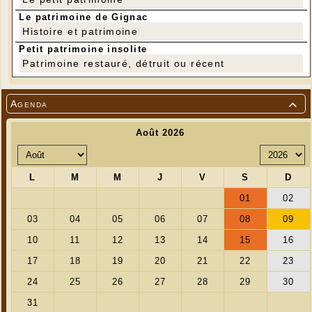
Le patrimoine de Gignac
Histoire et patrimoine
Petit patrimoine insolite
Patrimoine restauré, détruit ou récent
Agenda

---