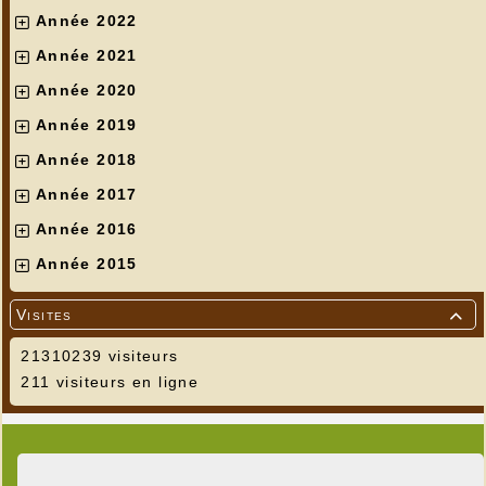
Année 2022
Année 2021
Année 2020
Année 2019
Année 2018
Année 2017
Année 2016
Année 2015
Visites

21310239 visiteurs
211 visiteurs en ligne