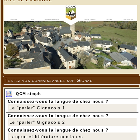
Testez vos connaissances sur Gignac
QCM simple
Connaissez-vous la langue de chez nous ?
Le "parler" Gignacois 1
Connaissez-vous la langue de chez nous ?
Le "parler" Gignacois 2
Connaissez-vous la langue de chez nous ?
Langue et littérature occitanes