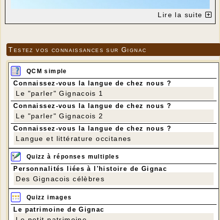
Lire la suite
Testez vos connaissances sur Gignac
QCM simple
Connaissez-vous la langue de chez nous ?
Le "parler" Gignacois 1
Connaissez-vous la langue de chez nous ?
Le "parler" Gignacois 2
Connaissez-vous la langue de chez nous ?
Langue et littérature occitanes
Quizz à réponses multiples
Personnalités liées à l'histoire de Gignac
Des Gignacois célèbres
Quizz images
Le patrimoine de Gignac
Le petit patrimoine