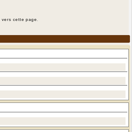
e vers cette page.