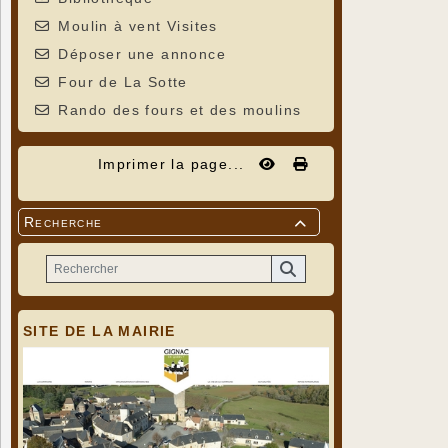
Moulin à vent Visites
Déposer une annonce
Four de La Sotte
Rando des fours et des moulins
Imprimer la page...
Recherche

SITE DE LA MAIRIE