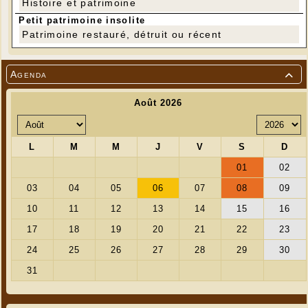
Histoire et patrimoine
Petit patrimoine insolite
Patrimoine restauré, détruit ou récent
Agenda
