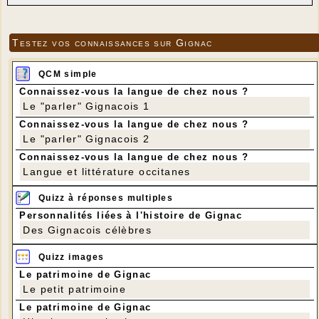
Testez vos connaissances sur Gignac
QCM simple
Connaissez-vous la langue de chez nous ?
Le "parler" Gignacois 1
Connaissez-vous la langue de chez nous ?
Le "parler" Gignacois 2
Connaissez-vous la langue de chez nous ?
Langue et littérature occitanes
Quizz à réponses multiples
Personnalités liées à l'histoire de Gignac
Des Gignacois célèbres
Quizz images
Le patrimoine de Gignac
Le petit patrimoine
Le patrimoine de Gignac