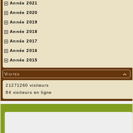
Année 2021
Année 2020
Année 2019
Année 2018
Année 2017
Année 2016
Année 2015
Visites

21271260 visiteurs
84 visiteurs en ligne