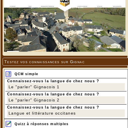
Testez vos connaissances sur Gignac
QCM simple
Connaissez-vous la langue de chez nous ?
Le "parler" Gignacois 1
Connaissez-vous la langue de chez nous ?
Le "parler" Gignacois 2
Connaissez-vous la langue de chez nous ?
Langue et littérature occitanes
Quizz à réponses multiples