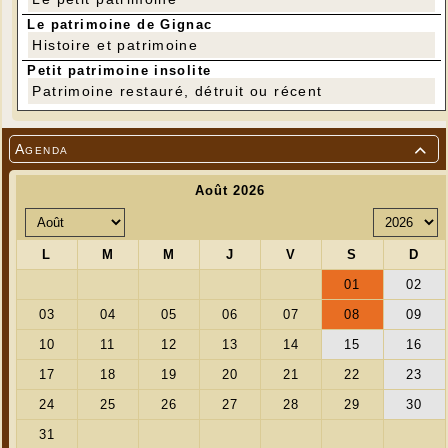
Le patrimoine de Gignac
Histoire et patrimoine
Petit patrimoine insolite
Patrimoine restauré, détruit ou récent
Agenda
