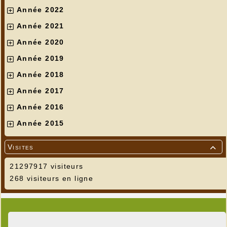
Année 2022
Année 2021
Année 2020
Année 2019
Année 2018
Année 2017
Année 2016
Année 2015
Visites

21297917 visiteurs
268 visiteurs en ligne