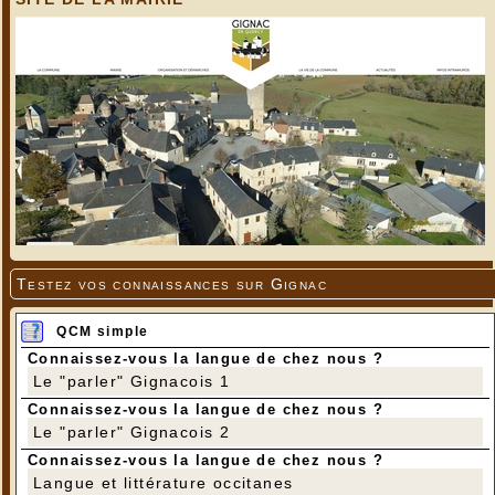
Testez vos connaissances sur Gignac
QCM simple
Connaissez-vous la langue de chez nous ?
Le "parler" Gignacois 1
Connaissez-vous la langue de chez nous ?
Le "parler" Gignacois 2
Connaissez-vous la langue de chez nous ?
Langue et littérature occitanes