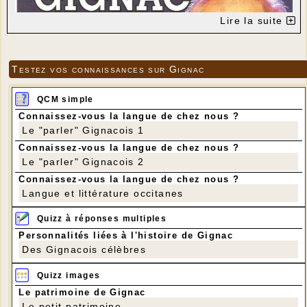
Lire la suite
Testez vos connaissances sur Gignac
QCM simple
Connaissez-vous la langue de chez nous ?
Le "parler" Gignacois 1
Connaissez-vous la langue de chez nous ?
Le "parler" Gignacois 2
Connaissez-vous la langue de chez nous ?
Langue et littérature occitanes
Quizz à réponses multiples
Personnalités liées à l'histoire de Gignac
Des Gignacois célèbres
Quizz images
Le patrimoine de Gignac
Le petit patrimoine