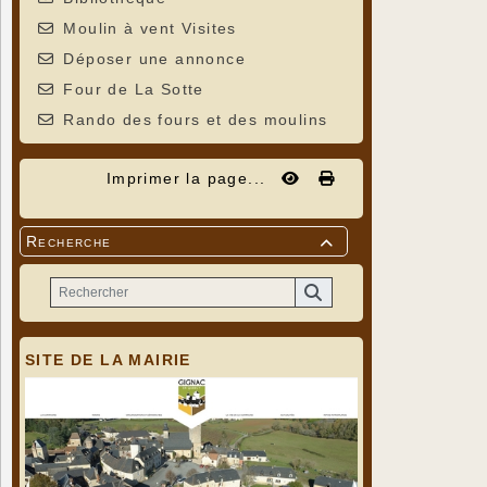
Moulin à vent Visites
Déposer une annonce
Four de La Sotte
Rando des fours et des moulins
Imprimer la page...
Recherche

SITE DE LA MAIRIE