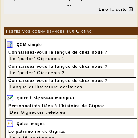
---
Lire la suite
Testez vos connaissances sur Gignac
QCM simple
Connaissez-vous la langue de chez nous ?
Le "parler" Gignacois 1
Connaissez-vous la langue de chez nous ?
Le "parler" Gignacois 2
Connaissez-vous la langue de chez nous ?
Langue et littérature occitanes
Quizz à réponses multiples
Personnalités liées à l'histoire de Gignac
Des Gignacois célèbres
Quizz images
Le patrimoine de Gignac
Le petit patrimoine