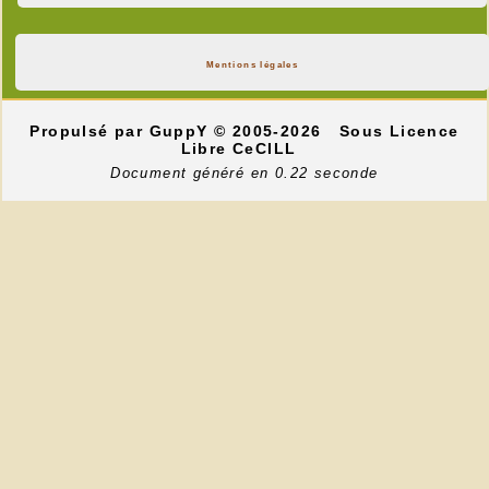
Mentions légales
Propulsé par GuppY
© 2005-2026
Sous Licence
Libre CeCILL
Document généré en 0.22 seconde