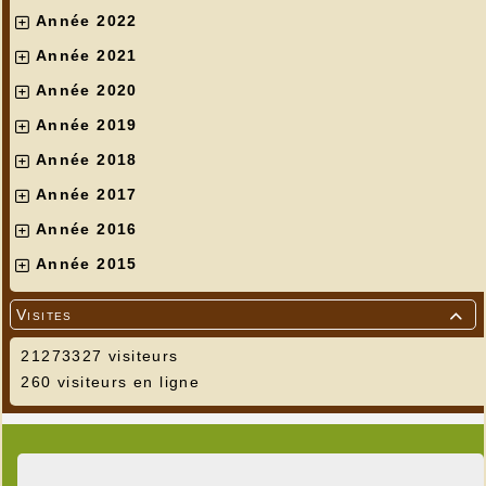
Année 2022
Année 2021
Année 2020
Année 2019
Année 2018
Année 2017
Année 2016
Année 2015
Visites

21273327 visiteurs
260 visiteurs en ligne