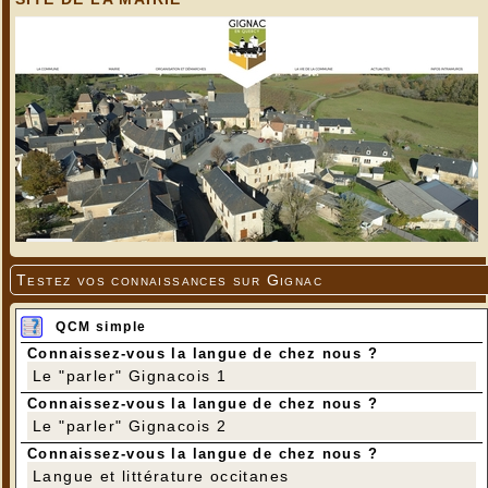
Testez vos connaissances sur Gignac
QCM simple
Connaissez-vous la langue de chez nous ?
Le "parler" Gignacois 1
Connaissez-vous la langue de chez nous ?
Le "parler" Gignacois 2
Connaissez-vous la langue de chez nous ?
Langue et littérature occitanes