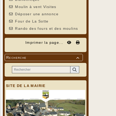
Moulin à vent Visites
Déposer une annonce
Four de La Sotte
Rando des fours et des moulins
Imprimer la page...
Recherche

SITE DE LA MAIRIE