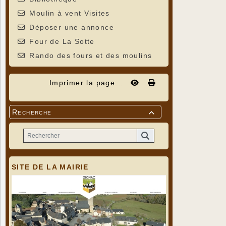
Moulin à vent Visites
Déposer une annonce
Four de La Sotte
Rando des fours et des moulins
Imprimer la page...
Recherche

SITE DE LA MAIRIE