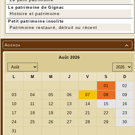
Le patrimoine de Gignac
Histoire et patrimoine
Petit patrimoine insolite
Patrimoine restauré, détruit ou récent
Agenda
