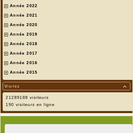
Année 2022
Année 2021
Année 2020
Année 2019
Année 2018
Année 2017
Année 2016
Année 2015
Visites

21289188 visiteurs
190 visiteurs en ligne