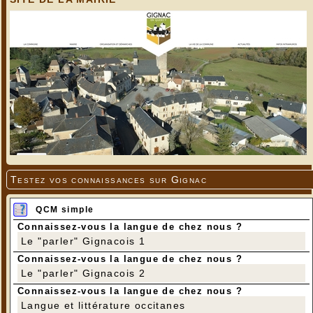
Testez vos connaissances sur Gignac
QCM simple
Connaissez-vous la langue de chez nous ?
Le "parler" Gignacois 1
Connaissez-vous la langue de chez nous ?
Le "parler" Gignacois 2
Connaissez-vous la langue de chez nous ?
Langue et littérature occitanes