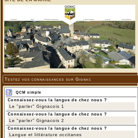
Testez vos connaissances sur Gignac
QCM simple
Connaissez-vous la langue de chez nous ?
Le "parler" Gignacois 1
Connaissez-vous la langue de chez nous ?
Le "parler" Gignacois 2
Connaissez-vous la langue de chez nous ?
Langue et littérature occitanes