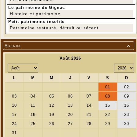
Le patrimoine de Gignac
Histoire et patrimoine
Petit patrimoine insolite
Patrimoine restauré, détruit ou récent
Agenda
