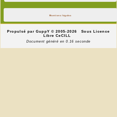
Mentions légales
Propulsé par GuppY
© 2005-2026
Sous Licence
Libre CeCILL
Document généré en 0.16 seconde