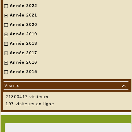
Année 2022
Année 2021
Année 2020
Année 2019
Année 2018
Année 2017
Année 2016
Année 2015
Visites

21300417 visiteurs
197 visiteurs en ligne