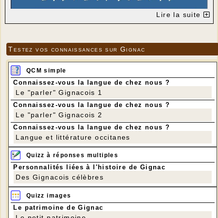
Lire la suite
Testez vos connaissances sur Gignac
QCM simple
Connaissez-vous la langue de chez nous ?
Le "parler" Gignacois 1
Connaissez-vous la langue de chez nous ?
Le "parler" Gignacois 2
Connaissez-vous la langue de chez nous ?
Langue et littérature occitanes
Quizz à réponses multiples
Personnalités liées à l'histoire de Gignac
Des Gignacois célèbres
Quizz images
Le patrimoine de Gignac
Le petit patrimoine