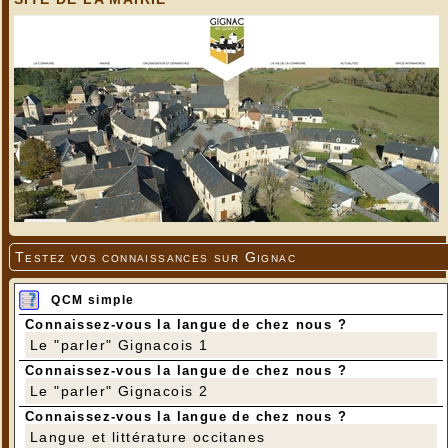
Testez vos connaissances sur Gignac
QCM simple
Connaissez-vous la langue de chez nous ?
Le "parler" Gignacois 1
Connaissez-vous la langue de chez nous ?
Le "parler" Gignacois 2
Connaissez-vous la langue de chez nous ?
Langue et littérature occitanes