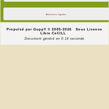
Mentions légales
Propulsé par GuppY
© 2005-2026
Sous Licence
Libre CeCILL
Document généré en 0.14 seconde