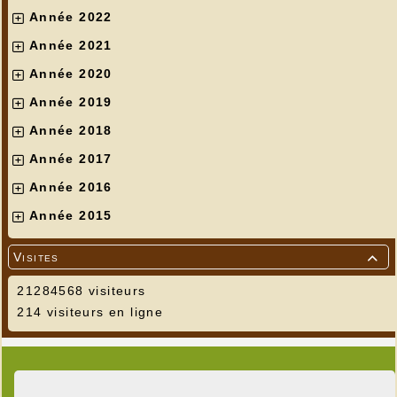
Année 2022
Année 2021
Année 2020
Année 2019
Année 2018
Année 2017
Année 2016
Année 2015
Visites

21284568 visiteurs
214 visiteurs en ligne