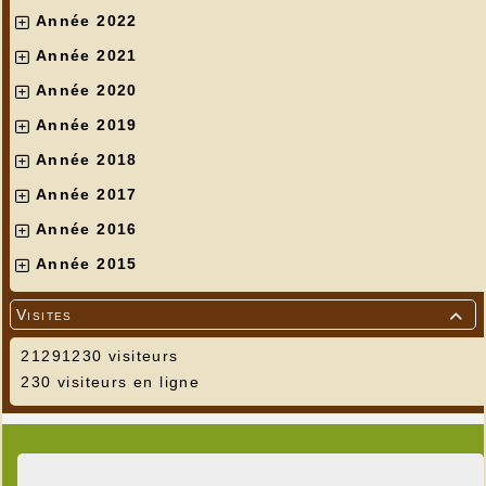
Année 2022
Année 2021
Année 2020
Année 2019
Année 2018
Année 2017
Année 2016
Année 2015
Visites

21291230 visiteurs
230 visiteurs en ligne