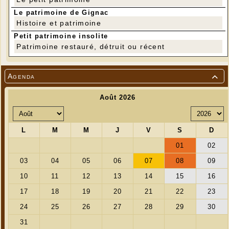
Le patrimoine de Gignac
Histoire et patrimoine
Petit patrimoine insolite
Patrimoine restauré, détruit ou récent
Agenda
