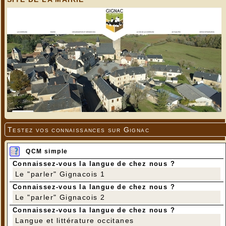
Testez vos connaissances sur Gignac
QCM simple
Connaissez-vous la langue de chez nous ?
Le "parler" Gignacois 1
Connaissez-vous la langue de chez nous ?
Le "parler" Gignacois 2
Connaissez-vous la langue de chez nous ?
Langue et littérature occitanes