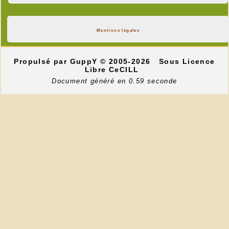
Mentions légales
Propulsé par GuppY
© 2005-2026
Sous Licence
Libre CeCILL
Document généré en 0.59 seconde