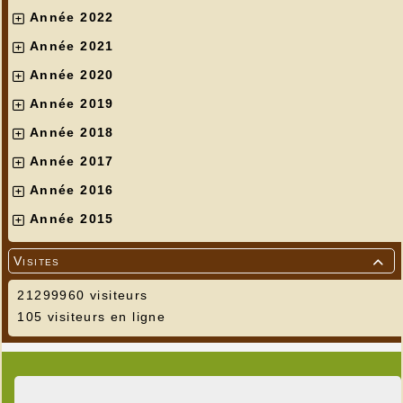
Année 2022
Année 2021
Année 2020
Année 2019
Année 2018
Année 2017
Année 2016
Année 2015
Visites

21299960 visiteurs
105 visiteurs en ligne