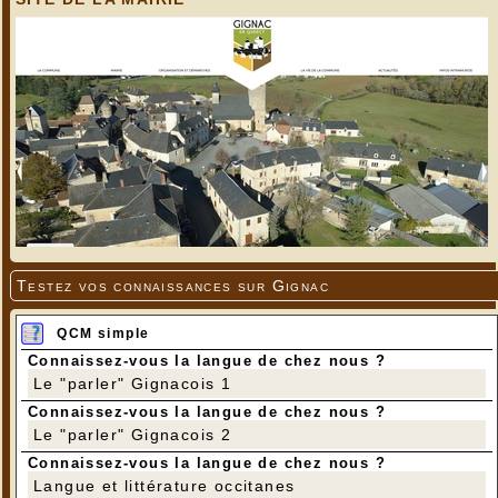
Testez vos connaissances sur Gignac
QCM simple
Connaissez-vous la langue de chez nous ?
Le "parler" Gignacois 1
Connaissez-vous la langue de chez nous ?
Le "parler" Gignacois 2
Connaissez-vous la langue de chez nous ?
Langue et littérature occitanes