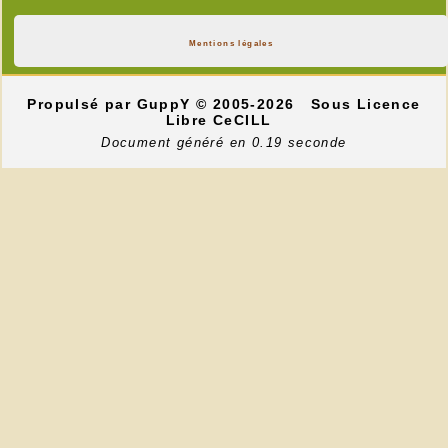
Mentions légales
Propulsé par GuppY
© 2005-2026
Sous Licence
Libre CeCILL
Document généré en 0.19 seconde