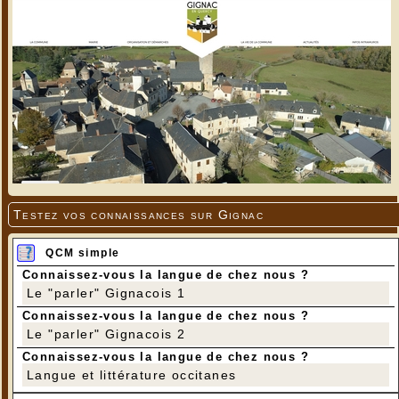
Testez vos connaissances sur Gignac
QCM simple
Connaissez-vous la langue de chez nous ?
Le "parler" Gignacois 1
Connaissez-vous la langue de chez nous ?
Le "parler" Gignacois 2
Connaissez-vous la langue de chez nous ?
Langue et littérature occitanes