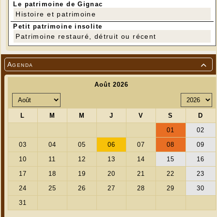
Le patrimoine de Gignac
Histoire et patrimoine
Petit patrimoine insolite
Patrimoine restauré, détruit ou récent
Agenda
