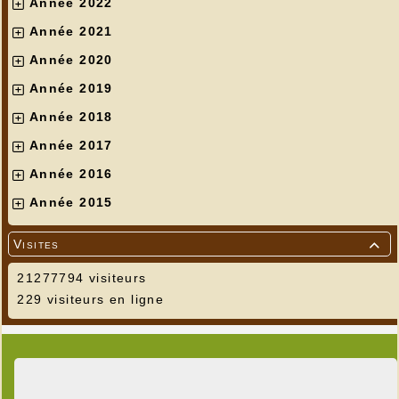
Année 2022
Année 2021
Année 2020
Année 2019
Année 2018
Année 2017
Année 2016
Année 2015
Visites

21277794 visiteurs
229 visiteurs en ligne