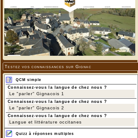
Testez vos connaissances sur Gignac
QCM simple
Connaissez-vous la langue de chez nous ?
Le "parler" Gignacois 1
Connaissez-vous la langue de chez nous ?
Le "parler" Gignacois 2
Connaissez-vous la langue de chez nous ?
Langue et littérature occitanes
Quizz à réponses multiples