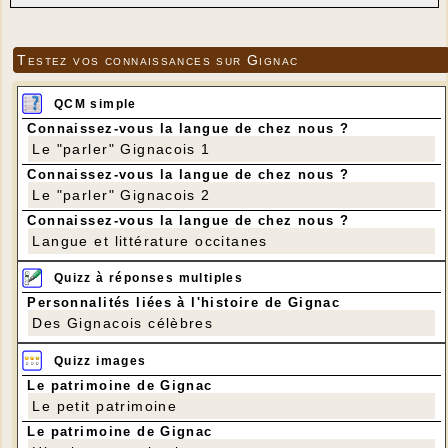
Testez vos connaissances sur Gignac
QCM simple
Connaissez-vous la langue de chez nous ?
Le "parler" Gignacois 1
Connaissez-vous la langue de chez nous ?
Le "parler" Gignacois 2
Connaissez-vous la langue de chez nous ?
Langue et littérature occitanes
Quizz à réponses multiples
Personnalités liées à l'histoire de Gignac
Des Gignacois célèbres
Quizz images
Le patrimoine de Gignac
Le petit patrimoine
Le patrimoine de Gignac