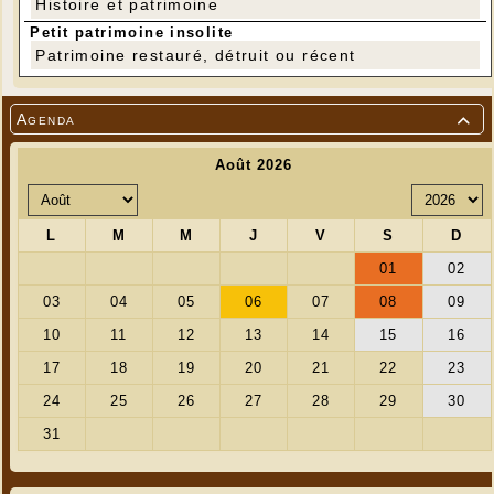
Histoire et patrimoine
Petit patrimoine insolite
Patrimoine restauré, détruit ou récent
Agenda
