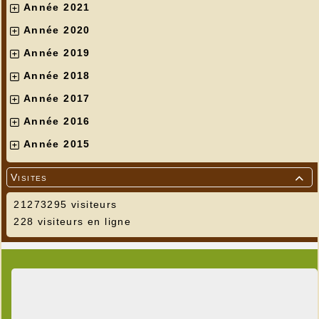
Année 2021
Année 2020
Année 2019
Année 2018
Année 2017
Année 2016
Année 2015
Visites

21273295 visiteurs
228 visiteurs en ligne