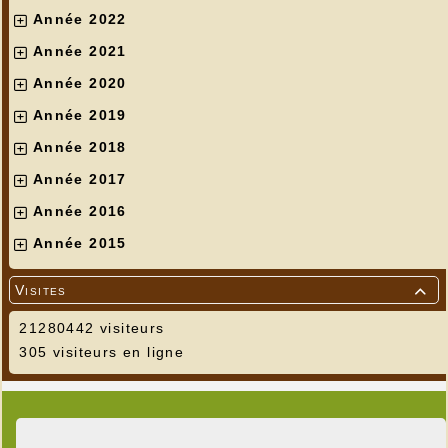
Année 2022
Année 2021
Année 2020
Année 2019
Année 2018
Année 2017
Année 2016
Année 2015
Visites

21280442 visiteurs
305 visiteurs en ligne