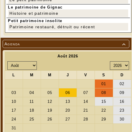
Le patrimoine de Gignac
Histoire et patrimoine
Petit patrimoine insolite
Patrimoine restauré, détruit ou récent
Agenda
