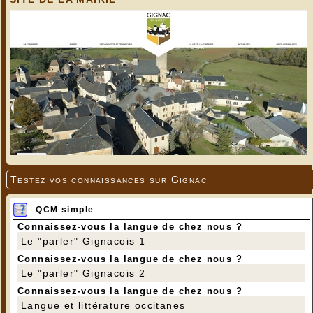
Testez vos connaissances sur Gignac
QCM simple
Connaissez-vous la langue de chez nous ?
Le "parler" Gignacois 1
Connaissez-vous la langue de chez nous ?
Le "parler" Gignacois 2
Connaissez-vous la langue de chez nous ?
Langue et littérature occitanes