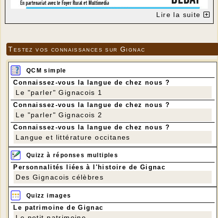
Lire la suite
Testez vos connaissances sur Gignac
QCM simple
Connaissez-vous la langue de chez nous ?
Le "parler" Gignacois 1
Connaissez-vous la langue de chez nous ?
Le "parler" Gignacois 2
Connaissez-vous la langue de chez nous ?
Langue et littérature occitanes
Quizz à réponses multiples
Personnalités liées à l'histoire de Gignac
Des Gignacois célèbres
Quizz images
Le patrimoine de Gignac
Le petit patrimoine