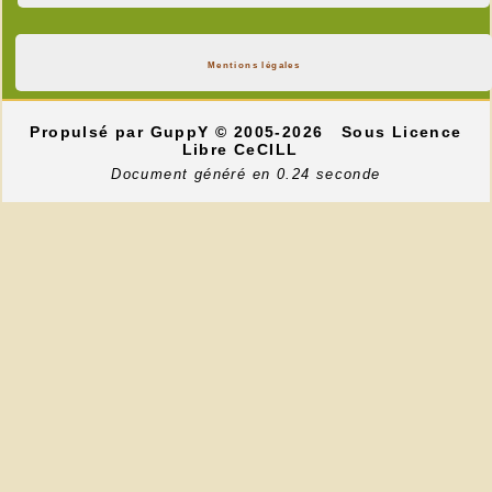
Mentions légales
Propulsé par GuppY
© 2005-2026
Sous Licence
Libre CeCILL
Document généré en 0.24 seconde