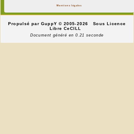
Mentions légales
Propulsé par GuppY
© 2005-2026
Sous Licence
Libre CeCILL
Document généré en 0.21 seconde