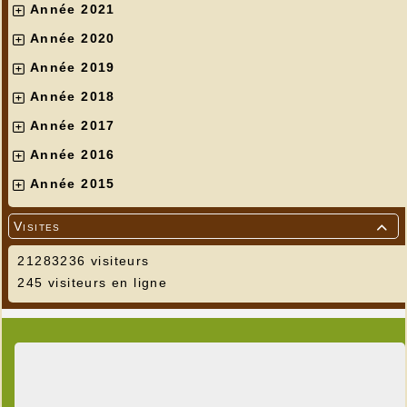
Année 2021
Année 2020
Année 2019
Année 2018
Année 2017
Année 2016
Année 2015
Visites

21283236 visiteurs
245 visiteurs en ligne