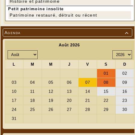
Histoire et patrimoine
Petit patrimoine insolite
Patrimoine restauré, détruit ou récent
Agenda
