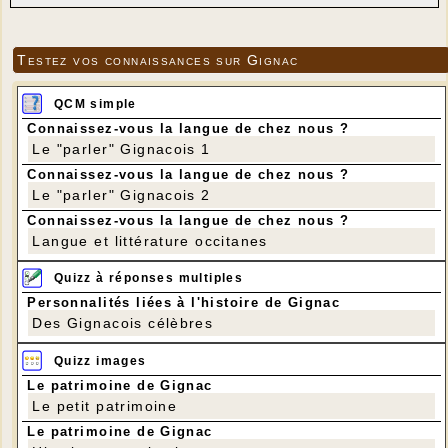
Testez vos connaissances sur Gignac
QCM simple
Connaissez-vous la langue de chez nous ?
Le "parler" Gignacois 1
Connaissez-vous la langue de chez nous ?
Le "parler" Gignacois 2
Connaissez-vous la langue de chez nous ?
Langue et littérature occitanes
Quizz à réponses multiples
Personnalités liées à l'histoire de Gignac
Des Gignacois célèbres
Quizz images
Le patrimoine de Gignac
Le petit patrimoine
Le patrimoine de Gignac