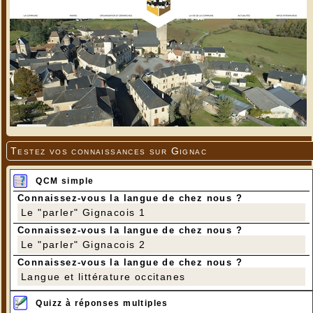
Testez vos connaissances sur Gignac
QCM simple
Connaissez-vous la langue de chez nous ?
Le "parler" Gignacois 1
Connaissez-vous la langue de chez nous ?
Le "parler" Gignacois 2
Connaissez-vous la langue de chez nous ?
Langue et littérature occitanes
Quizz à réponses multiples