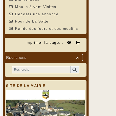
Moulin à vent Visites
Déposer une annonce
Four de La Sotte
Rando des fours et des moulins
Imprimer la page...
Recherche

SITE DE LA MAIRIE