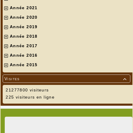
Année 2021
Année 2020
Année 2019
Année 2018
Année 2017
Année 2016
Année 2015
Visites

21277800 visiteurs
225 visiteurs en ligne