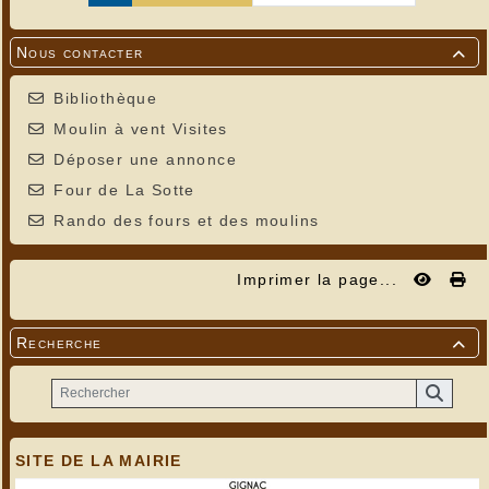
Nous contacter

Bibliothèque
Moulin à vent Visites
Déposer une annonce
Four de La Sotte
Rando des fours et des moulins
Imprimer la page...
Recherche

SITE DE LA MAIRIE