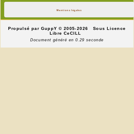
Mentions légales
Propulsé par GuppY
© 2005-2026
Sous Licence
Libre CeCILL
Document généré en 0.29 seconde