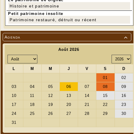
Histoire et patrimoine
Petit patrimoine insolite
Patrimoine restauré, détruit ou récent
Agenda
