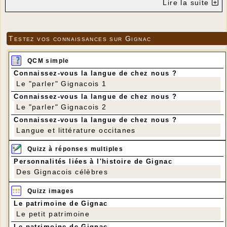
Lire la suite
Testez vos connaissances sur Gignac
QCM simple
Connaissez-vous la langue de chez nous ?
Le "parler" Gignacois 1
Connaissez-vous la langue de chez nous ?
Le "parler" Gignacois 2
Connaissez-vous la langue de chez nous ?
Langue et littérature occitanes
Quizz à réponses multiples
Personnalités liées à l'histoire de Gignac
Des Gignacois célèbres
Quizz images
Le patrimoine de Gignac
Le petit patrimoine
Le patrimoine de Gignac