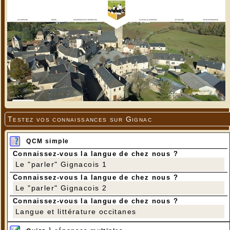
Testez vos connaissances sur Gignac
QCM simple
Connaissez-vous la langue de chez nous ?
Le "parler" Gignacois 1
Connaissez-vous la langue de chez nous ?
Le "parler" Gignacois 2
Connaissez-vous la langue de chez nous ?
Langue et littérature occitanes