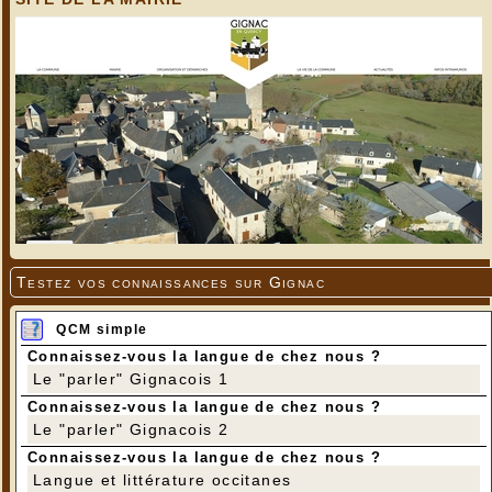
Testez vos connaissances sur Gignac
QCM simple
Connaissez-vous la langue de chez nous ?
Le "parler" Gignacois 1
Connaissez-vous la langue de chez nous ?
Le "parler" Gignacois 2
Connaissez-vous la langue de chez nous ?
Langue et littérature occitanes