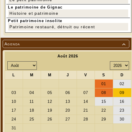
Le patrimoine de Gignac
Histoire et patrimoine
Petit patrimoine insolite
Patrimoine restauré, détruit ou récent
Agenda
