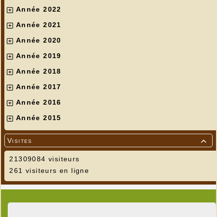
Année 2022
Année 2021
Année 2020
Année 2019
Année 2018
Année 2017
Année 2016
Année 2015
Visites

21309084 visiteurs
261 visiteurs en ligne