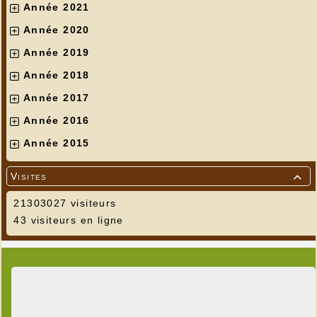
Année 2021
Année 2020
Année 2019
Année 2018
Année 2017
Année 2016
Année 2015
Visites

21303027 visiteurs
43 visiteurs en ligne