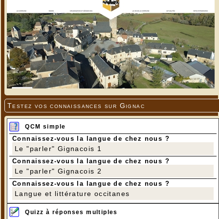
Testez vos connaissances sur Gignac
QCM simple
Connaissez-vous la langue de chez nous ?
Le "parler" Gignacois 1
Connaissez-vous la langue de chez nous ?
Le "parler" Gignacois 2
Connaissez-vous la langue de chez nous ?
Langue et littérature occitanes
Quizz à réponses multiples