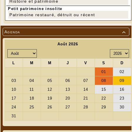
Histoire et patrimoine
Petit patrimoine insolite
Patrimoine restauré, détruit ou récent
Agenda
