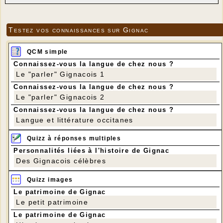
Testez vos connaissances sur Gignac
QCM simple
Connaissez-vous la langue de chez nous ?
Le "parler" Gignacois 1
Connaissez-vous la langue de chez nous ?
Le "parler" Gignacois 2
Connaissez-vous la langue de chez nous ?
Langue et littérature occitanes
Quizz à réponses multiples
Personnalités liées à l'histoire de Gignac
Des Gignacois célèbres
Quizz images
Le patrimoine de Gignac
Le petit patrimoine
Le patrimoine de Gignac