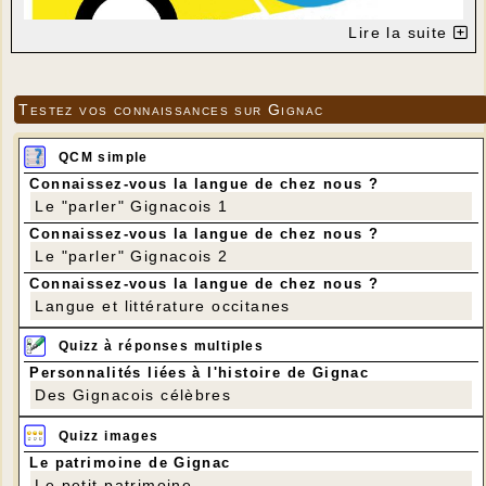
Lire la suite
Testez vos connaissances sur Gignac
QCM simple
Connaissez-vous la langue de chez nous ?
Le "parler" Gignacois 1
Connaissez-vous la langue de chez nous ?
Le "parler" Gignacois 2
Connaissez-vous la langue de chez nous ?
Langue et littérature occitanes
Quizz à réponses multiples
Personnalités liées à l'histoire de Gignac
Des Gignacois célèbres
Quizz images
Le patrimoine de Gignac
Le petit patrimoine