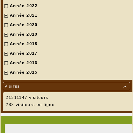
Année 2022
Année 2021
Année 2020
Année 2019
Année 2018
Année 2017
Année 2016
Année 2015
Visites

21311147 visiteurs
283 visiteurs en ligne