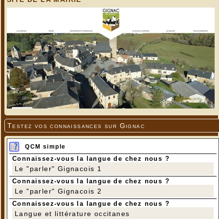
Testez vos connaissances sur Gignac
QCM simple
Connaissez-vous la langue de chez nous ?
Le "parler" Gignacois 1
Connaissez-vous la langue de chez nous ?
Le "parler" Gignacois 2
Connaissez-vous la langue de chez nous ?
Langue et littérature occitanes