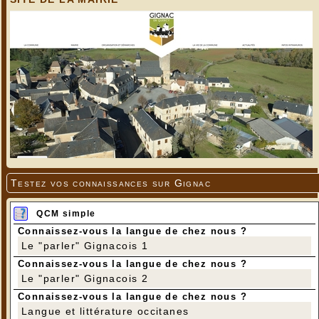
Testez vos connaissances sur Gignac
QCM simple
Connaissez-vous la langue de chez nous ?
Le "parler" Gignacois 1
Connaissez-vous la langue de chez nous ?
Le "parler" Gignacois 2
Connaissez-vous la langue de chez nous ?
Langue et littérature occitanes