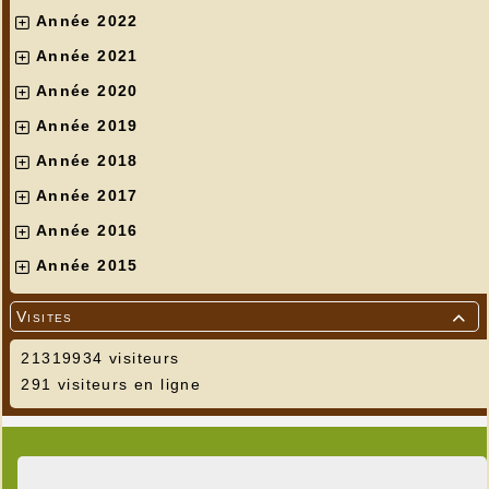
Année 2022
Année 2021
Année 2020
Année 2019
Année 2018
Année 2017
Année 2016
Année 2015
Visites

21319934 visiteurs
291 visiteurs en ligne