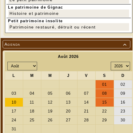
Le patrimoine de Gignac
Histoire et patrimoine
Petit patrimoine insolite
Patrimoine restauré, détruit ou récent
Agenda
