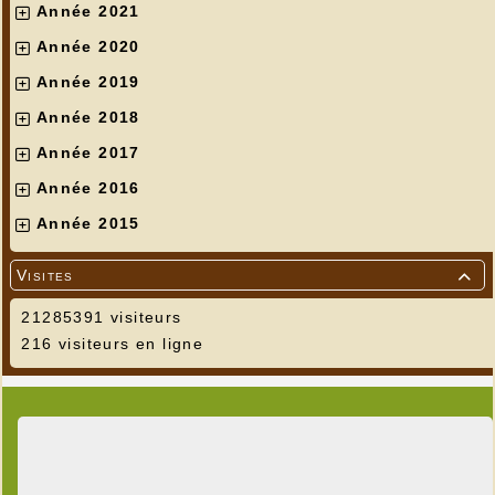
Année 2021
Année 2020
Année 2019
Année 2018
Année 2017
Année 2016
Année 2015
Visites

21285391 visiteurs
216 visiteurs en ligne