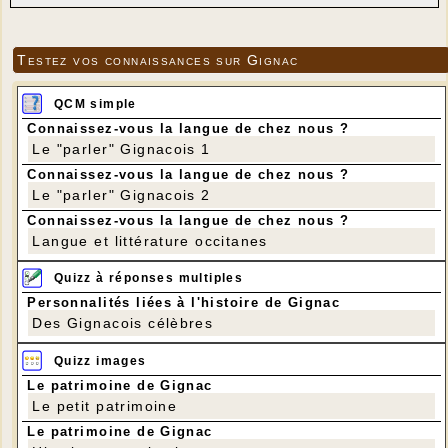
Testez vos connaissances sur Gignac
QCM simple
Connaissez-vous la langue de chez nous ?
Le "parler" Gignacois 1
Connaissez-vous la langue de chez nous ?
Le "parler" Gignacois 2
Connaissez-vous la langue de chez nous ?
Langue et littérature occitanes
Quizz à réponses multiples
Personnalités liées à l'histoire de Gignac
Des Gignacois célèbres
Quizz images
Le patrimoine de Gignac
Le petit patrimoine
Le patrimoine de Gignac