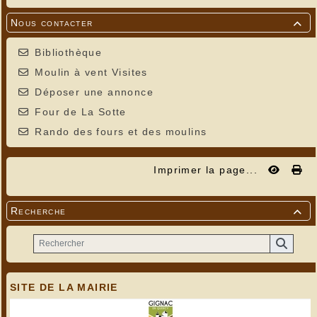
Nous contacter

Bibliothèque
Moulin à vent Visites
Déposer une annonce
Four de La Sotte
Rando des fours et des moulins
Imprimer la page...
Recherche

SITE DE LA MAIRIE