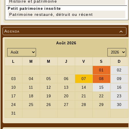
Histoire et patrimoine
Petit patrimoine insolite
Patrimoine restauré, détruit ou récent
Agenda
