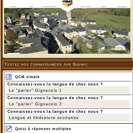
Testez vos connaissances sur Gignac
QCM simple
Connaissez-vous la langue de chez nous ?
Le "parler" Gignacois 1
Connaissez-vous la langue de chez nous ?
Le "parler" Gignacois 2
Connaissez-vous la langue de chez nous ?
Langue et littérature occitanes
Quizz à réponses multiples