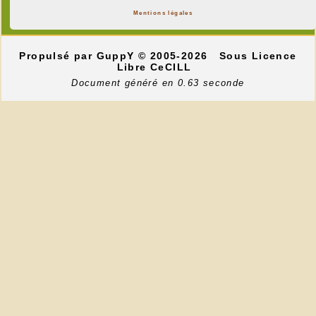
Mentions légales
Propulsé par GuppY
© 2005-2026
Sous Licence
Libre CeCILL
Document généré en 0.63 seconde