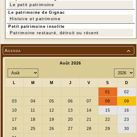
Le petit patrimoine
Le patrimoine de Gignac
Histoire et patrimoine
Petit patrimoine insolite
Patrimoine restauré, détruit ou récent
Agenda
