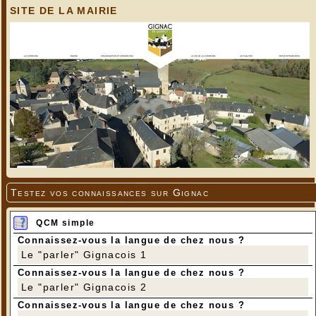
SITE DE LA MAIRIE
Testez vos connaissances sur Gignac
QCM simple
Connaissez-vous la langue de chez nous ?
Le "parler" Gignacois 1
Connaissez-vous la langue de chez nous ?
Le "parler" Gignacois 2
Connaissez-vous la langue de chez nous ?