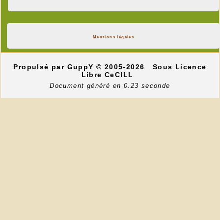
Mentions légales
Propulsé par GuppY
© 2005-2026
Sous Licence
Libre CeCILL
Document généré en 0.23 seconde