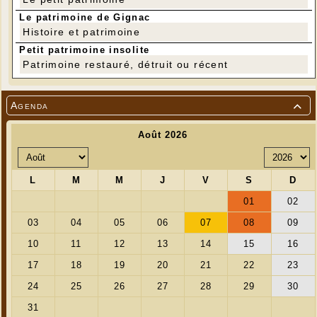
Le patrimoine de Gignac
Histoire et patrimoine
Petit patrimoine insolite
Patrimoine restauré, détruit ou récent
Agenda
