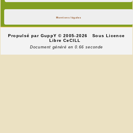
Mentions légales
Propulsé par GuppY
© 2005-2026
Sous Licence
Libre CeCILL
Document généré en 0.66 seconde