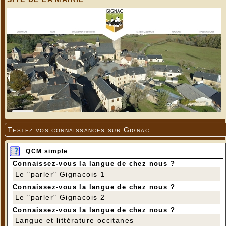
Testez vos connaissances sur Gignac
QCM simple
Connaissez-vous la langue de chez nous ?
Le "parler" Gignacois 1
Connaissez-vous la langue de chez nous ?
Le "parler" Gignacois 2
Connaissez-vous la langue de chez nous ?
Langue et littérature occitanes