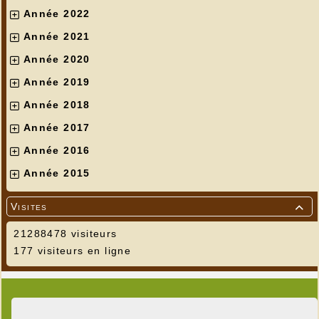
Année 2022
Année 2021
Année 2020
Année 2019
Année 2018
Année 2017
Année 2016
Année 2015
Visites

21288478 visiteurs
177 visiteurs en ligne