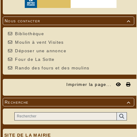
Nous contacter

Bibliothèque
Moulin à vent Visites
Déposer une annonce
Four de La Sotte
Rando des fours et des moulins
Imprimer la page...
Recherche

SITE DE LA MAIRIE