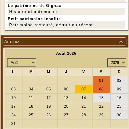
Le patrimoine de Gignac
Histoire et patrimoine
Petit patrimoine insolite
Patrimoine restauré, détruit ou récent
Agenda
