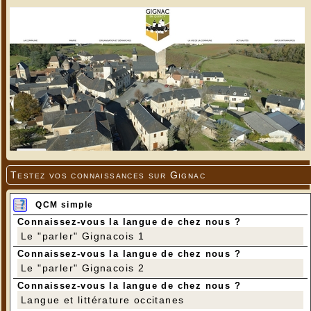
Testez vos connaissances sur Gignac
QCM simple
Connaissez-vous la langue de chez nous ?
Le "parler" Gignacois 1
Connaissez-vous la langue de chez nous ?
Le "parler" Gignacois 2
Connaissez-vous la langue de chez nous ?
Langue et littérature occitanes