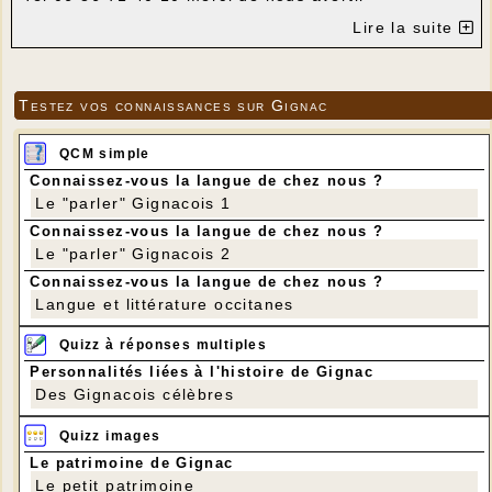
Lire la suite
Testez vos connaissances sur Gignac
QCM simple
Connaissez-vous la langue de chez nous ?
Le "parler" Gignacois 1
Connaissez-vous la langue de chez nous ?
Le "parler" Gignacois 2
Connaissez-vous la langue de chez nous ?
Langue et littérature occitanes
Quizz à réponses multiples
Personnalités liées à l'histoire de Gignac
Des Gignacois célèbres
Quizz images
Le patrimoine de Gignac
Le petit patrimoine