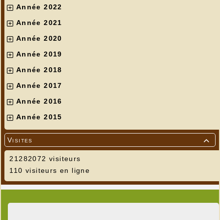
Année 2022
Année 2021
Année 2020
Année 2019
Année 2018
Année 2017
Année 2016
Année 2015
Visites

21282072 visiteurs
110 visiteurs en ligne